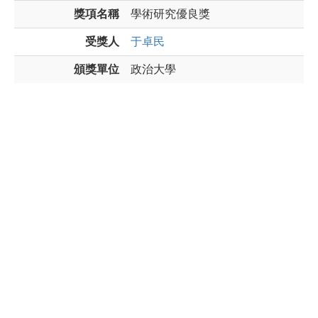
獎項名稱
學術研究優良獎
受獎人
于卓民
頒獎單位
政治大學