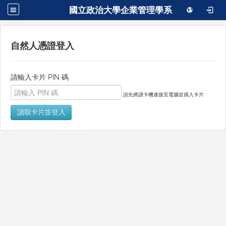
國立政治大學企業管理學系
自然人憑證登入
請輸入卡片 PIN 碼
請先將讀卡機連接至電腦並插入卡片
讀取卡片並登入