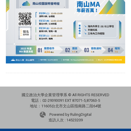
國立政治大學企業管理學系 © All RIGHTS RESERVED
電話：02-29393091 EXT 87071-5,87063-5
地址：11605台北市文山區指南路二段64號
Powered by RulingDigital
造訪人次 : 14523209