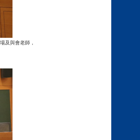
場及與會老師，