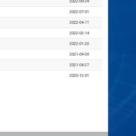
2022-09-29
2022-07-01
2022-04-11
2022-02-14
2022-01-20
2021-09-30
2021-04-27
2020-12-01