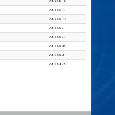
2024-06-14
2024-05-31
2024-05-30
2024-05-23
2024-05-21
2024-05-06
2024-05-03
2024-04-26