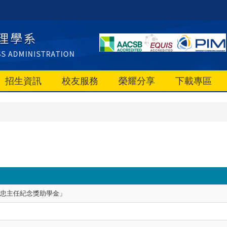
招生資訊
校友服務
榮耀分享
下載專區
忠主任紀念獎助學金」