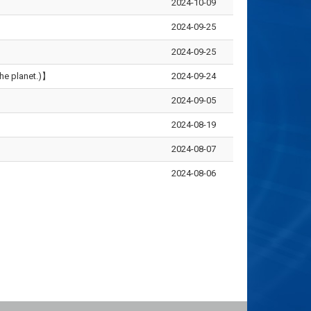
2024-10-09
2024-09-25
2024-09-25
 planet.)】
2024-09-24
2024-09-05
2024-08-19
2024-08-07
2024-08-06