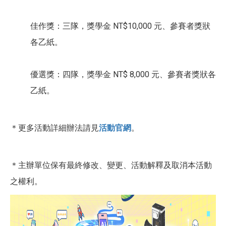
佳作獎：三隊，獎學金 NT$10,000 元、參賽者獎狀
各乙紙。
優選獎：四隊，獎學金 NT$ 8,000 元、參賽者獎狀各
乙紙。
＊更多活動詳細辦法請見
活動官網
。
＊主辦單位保有最終修改、變更、活動解釋及取消本活動
之權利。