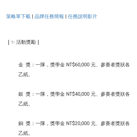
策略單下載
|
品牌任務簡報
|
任務說明影片
｜
✨ 活動獎勵
｜
金 獎：一隊，獎學金 NT$60,000 元、參賽者獎狀各
乙紙。
銀 獎：一隊，獎學金 NT$40,000 元、參賽者獎狀各
乙紙。
銅 獎：一隊，獎學金 NT$20,000 元、參賽者獎狀各
乙紙。