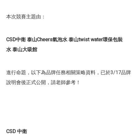
本次競賽主題由：
CSD中衛 泰山Cheers氣泡水 泰山twist water環保包裝
水 泰山大吸館
進行命題，以下為品牌任務相關策略資料，已於3/17品牌
說明會後正式公開，請老師參考！
CSD 中衛