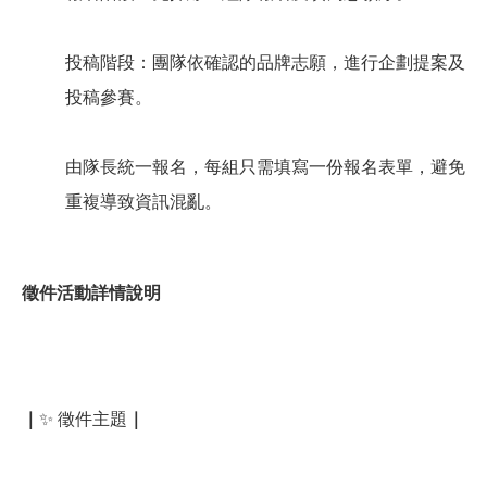
投稿階段：團隊依確認的品牌志願，進行企劃提案及
投稿參賽。
由隊長統一報名，每組只需填寫一份報名表單，避免
重複導致資訊混亂。
徵件活動詳情說明
｜
✨ 徵件主題
｜