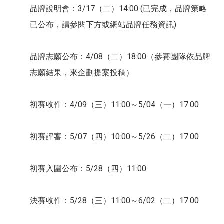
品牌說明會：3/17（二）14:00 (已完成，品牌策略
已公布，請參閱下方或網站品牌任務資訊)
品牌志願公布：4/08（二）18:00（參賽團隊依品牌
志願結果，來企劃提案投稿）
初賽收件：4/09（三）11:00～5/04（一）17:00
初賽評審：5/07（四）10:00～5/26（二）17:00
初賽入圍公布：5/28（四）11:00
決賽收件：5/28（三）11:00～6/02（二）17:00