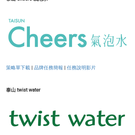
策略單下載
|
品牌任務簡報
|
任務說明影片
泰山 twist water