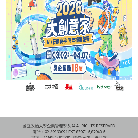
國立政治大學企業管理學系 © All RIGHTS RESERVED
電話：02-29393091 EXT 87071-5,87063-5
地址：11605台北市文山區指南路二段64號