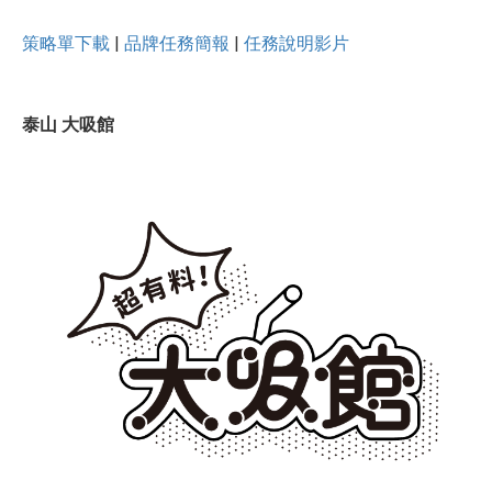
策略單下載
|
品牌任務簡報
|
任務說明影片
泰山 大吸館