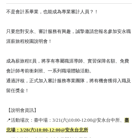
不是會計系畢業，也能成為專業審計人員？！
只要您對安永、審計服務有興趣，誠摯邀請您報名參加安永職
涯薪旅程校園說明會！
成為薪旅程E員，將享有專屬職涯導師、實習保障名額、免費
會計師考前衝刺班、一系列職場體驗活動。
通過評核，正式加入審計服務專業團隊，將有機會獲得入職及
留任獎金！
【說明會資訊】
📍
活動場次：
臺中場：3/21(六)10:00-12:00@安永台中所、
臺
北場：3/28(六)10:00-12:00@安永台北所