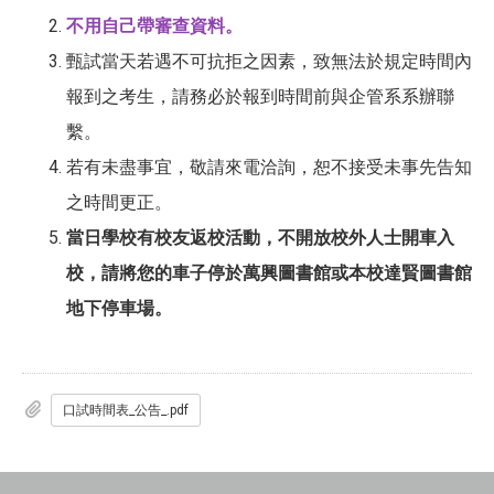
不用自己帶審查資料。
甄試當天若遇不可抗拒之因素，致無法於規定時間內
報到之考生，請務必於報到時間前與企管系系辦聯
繫。
若有未盡事宜，敬請來電洽詢，恕不接受未事先告知
之時間更正。
當日學校有校友返校活動，不開放校外人士開車入
校，請將您的車子停於萬興圖書館或本校達賢圖書館
地下停車場。
口試時間表_公告_.pdf