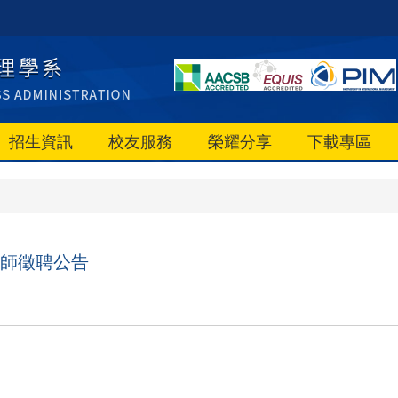
招生資訊
校友服務
榮耀分享
下載專區
講師徵聘公告