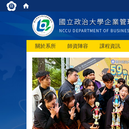
關於系所
師資陣容
課程資訊