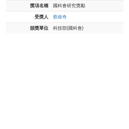
獎項名稱
國科會研究獎勵
受獎人
蔡維奇
頒獎單位
科技部(國科會)